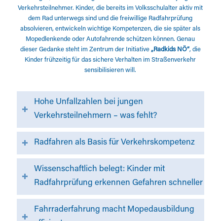
Verkehrsteilnehmer. Kinder, die bereits im Volksschulalter aktiv mit
dem Rad unterwegs sind und die freiwillige Radfahrprüfung
absolvieren, entwickeln wichtige Kompetenzen, die sie später als
Mopedlenkende oder Autofahrende schützen können. Genau
dieser Gedanke steht im Zentrum der Initiative
„Radkids NÖ“
, die
Kinder frühzeitig für das sichere Verhalten im Straßenverkehr
sensibilisieren will.
Hohe Unfallzahlen bei jungen
Verkehrsteilnehmern – was fehlt?
Radfahren als Basis für Verkehrskompetenz
Wissenschaftlich belegt: Kinder mit
Radfahrprüfung erkennen Gefahren schneller
Fahrraderfahrung macht Mopedausbildung