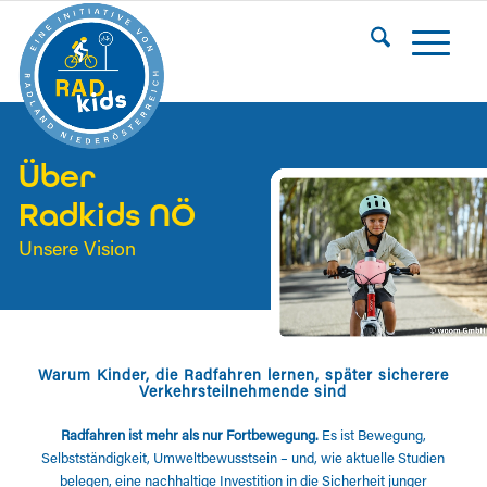
Über
Radkids NÖ
Unsere Vision
Warum Kinder, die Radfahren lernen, später sicherere
Verkehrsteilnehmende sind
Radfahren ist mehr als nur Fortbewegung.
Es ist Bewegung,
Selbstständigkeit, Umweltbewusstsein – und, wie aktuelle Studien
belegen, eine nachhaltige Investition in die Sicherheit junger