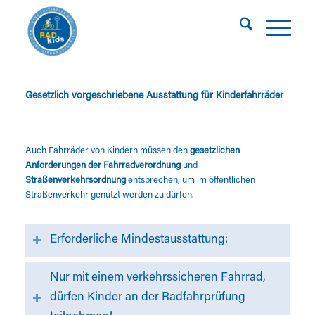
Gesetzlich vorgeschriebene Ausstattung für Kinderfahrräder
Auch Fahrräder von Kindern müssen den
gesetzlichen
Anforderungen der
Fahrradverordnung
und
Straßenverkehrsordnung
entsprechen, um im öffentlichen
Straßenverkehr genutzt werden zu dürfen.
Erforderliche Mindestausstattung:
Nur mit einem verkehrssicheren Fahrrad,
dürfen Kinder an der Radfahrprüfung